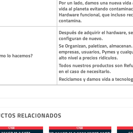
Por un lado, damos una nueva vida a
vida al planeta evitando contamina
Hardware funcional, que incluso reci
contamina.
Después de adquirir el hardware, se 
configuran de nuevo.
Se Organizan, paletizan, almacenan.
empresas, usuarios, Pymes y cualqu
mo lo hacemos?
alto nivel a precios ridiculos.
Todos nuestros productos son Refu
en el caso de necesitarlo.
Reciclamos y damos vida a tecnolo
CTOS RELACIONADOS