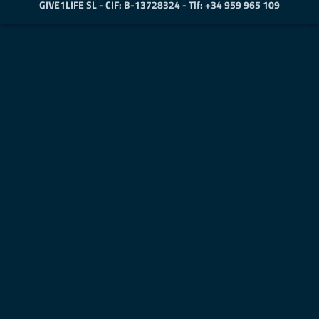
GIVE1LIFE SL - CIF: B-13728324 - Tlf: +34 959 965 109