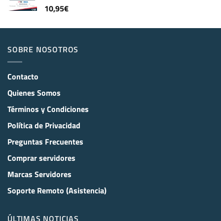
10,95
€
SOBRE NOSOTROS
Contacto
Quienes Somos
Términos y Condiciones
Política de Privacidad
Preguntas Frecuentes
Comprar servidores
Marcas Servidores
Soporte Remoto (Asistencia)
ÚLTIMAS NOTICIAS