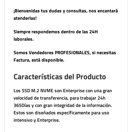
¡Bienvenidas tus dudas y consultas, nos encantará
atenderlas!
Siempre respondemos dentro de las 24H
laborales.
Somos Vendedores PROFESIONALES, si necesitas
Factura, está disponible.
Características del Producto
Los SSD M.2 NVME son Enterprise con una gran
velocidad de transferencia, para trabajar 24h
365Días y con gran integridad de la información.
Estos son diseñados específicamente para uso
intensivo y Enterprise.