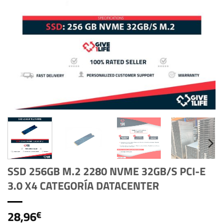
SSD 256GB M.2 2280 NVME 32GB/S PCI-E
3.0 X4 CATEGORÍA DATACENTER
28,96
€