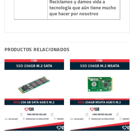
Reciclamos y damos vida a
tecnología que aún tiene mucho
que hacer por nosotros
PRODUCTOS RELACIONADOS