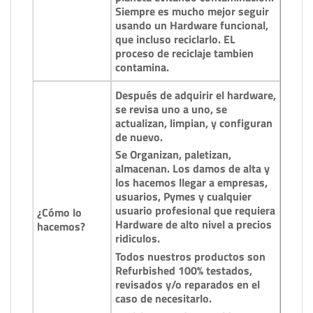
Siempre es mucho mejor seguir
usando un Hardware funcional,
que incluso reciclarlo. EL
proceso de reciclaje tambien
contamina.
Después de adquirir el hardware,
se revisa uno a uno, se
actualizan, limpian, y configuran
de nuevo.
Se Organizan, paletizan,
almacenan. Los damos de alta y
los hacemos llegar a empresas,
usuarios, Pymes y cualquier
usuario profesional que requiera
¿Cómo lo
Hardware de alto nivel a precios
hacemos?
ridiculos.
Todos nuestros productos son
Refurbished 100% testados,
revisados y/o reparados en el
caso de necesitarlo.