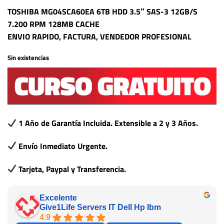
TOSHIBA MG04SCA60EA 6TB HDD 3.5″ SAS-3 12GB/S
7.200 RPM 128MB CACHE
ENVIO RAPIDO, FACTURA, VENDEDOR PROFESIONAL
Sin existencias
1 Año de Garantía Incluida. Extensible a 2 y 3 Años.
Envío Inmediato Urgente.
Tarjeta, Paypal y Transferencia.
Excelente
Give1Life Servers IT Dell Hp Ibm
4.9