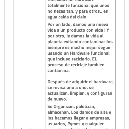
totalmente funcional que unos
no necesitan, y para otros.. es
agua caida del cielo.
Por un lado, damos una nueva
vida a un producto con vida ! Y
por otro, le damos la vida al
planeta evitando contaminación.
Siempre es mucho mejor seguir
usando un Hardware funcional,
que incluso reciclarlo. EL
proceso de reciclaje tambien
contamina.
Después de adquirir el hardware,
se revisa uno a uno, se
actualizan, limpian, y configuran
de nuevo.
Se Organizan, paletizan,
almacenan. Los damos de alta y
los hacemos llegar a empresas,
usuarios, Pymes y cualquier