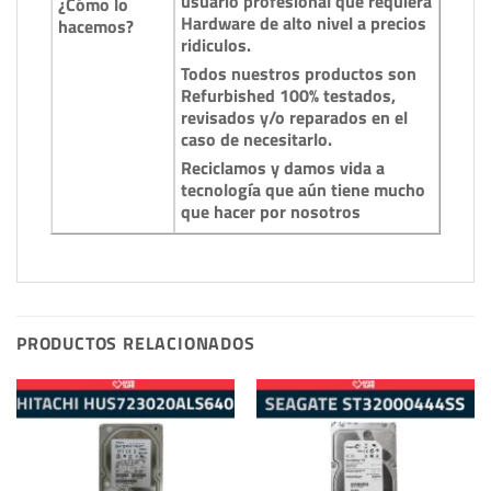
usuario profesional que requiera
¿Cómo lo
Hardware de alto nivel a precios
hacemos?
ridiculos.
Todos nuestros productos son
Refurbished 100% testados,
revisados y/o reparados en el
caso de necesitarlo.
Reciclamos y damos vida a
tecnología que aún tiene mucho
que hacer por nosotros
PRODUCTOS RELACIONADOS