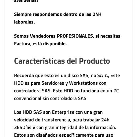
atenderlas!
Siempre respondemos dentro de las 24H
laborales.
Somos Vendedores PROFESIONALES, si necesitas
Factura, está disponible.
Características del Producto
Recuerda que esto es un disco SAS, no SATA, Este
HDD es para Servidores y Workstations con
controladora SAS. Este HDD no funciona en un PC
convencional sin controladora SAS
Los HDD SAS son Enterprise con una gran
velocidad de transferencia, para trabajar 24h
365Días y con gran integridad de la información.
Estos son diseñados específicamente para uso