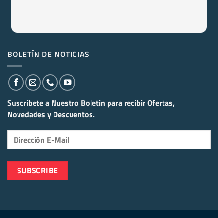
BOLETÍN DE NOTICIAS
Suscribete a Nuestro Boletin para recibir
Ofertas,
Novedades y Descuentos.