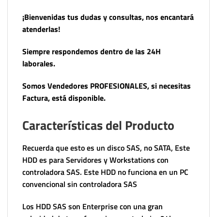
¡Bienvenidas tus dudas y consultas, nos encantará
atenderlas!
Siempre respondemos dentro de las 24H
laborales.
Somos Vendedores PROFESIONALES, si necesitas
Factura, está disponible.
Características del Producto
Recuerda que esto es un disco SAS, no SATA, Este
HDD es para Servidores y Workstations con
controladora SAS. Este HDD no funciona en un PC
convencional sin controladora SAS
Los HDD SAS son Enterprise con una gran