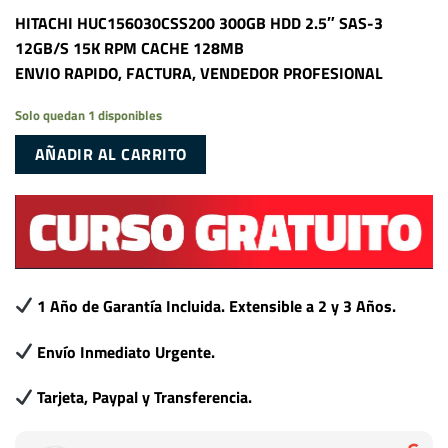
HITACHI HUC156030CSS200 300GB HDD 2.5″ SAS-3
12GB/S 15K RPM CACHE 128MB
ENVIO RAPIDO, FACTURA, VENDEDOR PROFESIONAL
Solo quedan 1 disponibles
AÑADIR AL CARRITO
1 Año de Garantía Incluida. Extensible a 2 y 3 Años.
Envío Inmediato Urgente.
Tarjeta, Paypal y Transferencia.