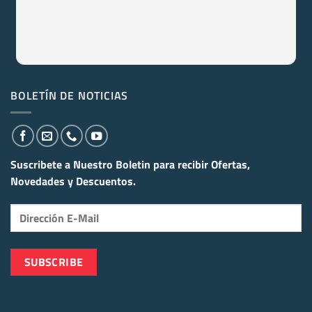
BOLETÍN DE NOTICIAS
Suscribete a Nuestro Boletin para recibir
Ofertas,
Novedades y Descuentos.