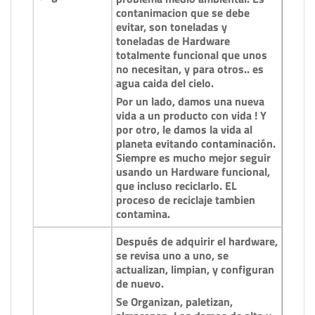
contanimacion que se debe
evitar, son toneladas y
toneladas de Hardware
totalmente funcional que unos
no necesitan, y para otros.. es
agua caida del cielo.
Por un lado, damos una nueva
vida a un producto con vida ! Y
por otro, le damos la vida al
planeta evitando contaminación.
Siempre es mucho mejor seguir
usando un Hardware funcional,
que incluso reciclarlo. EL
proceso de reciclaje tambien
contamina.
Después de adquirir el hardware,
se revisa uno a uno, se
actualizan, limpian, y configuran
de nuevo.
Se Organizan, paletizan,