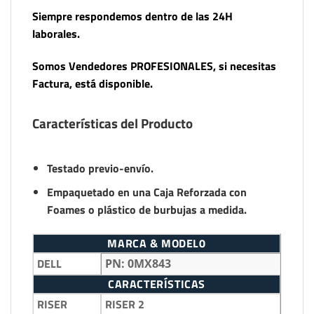
Siempre respondemos dentro de las 24H
laborales.
Somos Vendedores PROFESIONALES, si necesitas
Factura, está disponible.
Características del Producto
Testado previo-envío.
Empaquetado en una Caja Reforzada con
Foames o plástico de burbujas a medida.
MARCA & MODEL0
DELL
PN: 0MX843
CARACTERÍSTICAS
RISER
RISER 2