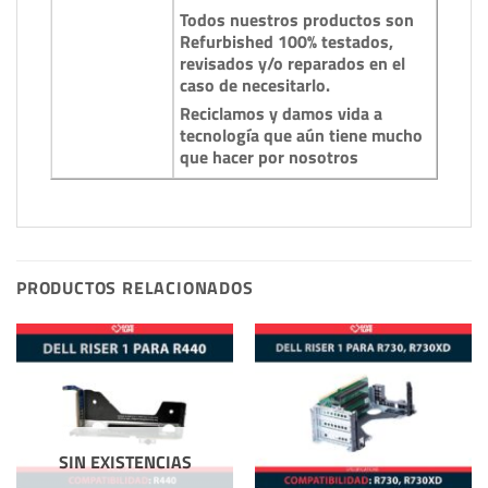
Todos nuestros productos son
Refurbished 100% testados,
revisados y/o reparados en el
caso de necesitarlo.
Reciclamos y damos vida a
tecnología que aún tiene mucho
que hacer por nosotros
PRODUCTOS RELACIONADOS
SIN EXISTENCIAS