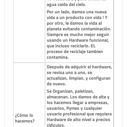
agua caida del cielo.
Por un lado, damos una nueva
vida a un producto con vida ! Y
por otro, le damos la vida al
planeta evitando contaminación.
Siempre es mucho mejor seguir
usando un Hardware funcional,
que incluso reciclarlo. EL
proceso de reciclaje tambien
contamina.
Después de adquirir el hardware,
se revisa uno a uno, se
actualizan, limpian, y configuran
de nuevo.
Se Organizan, paletizan,
almacenan. Los damos de alta y
los hacemos llegar a empresas,
usuarios, Pymes y cualquier
usuario profesional que requiera
¿Cómo lo
Hardware de alto nivel a precios
hacemos?
ridiculos.