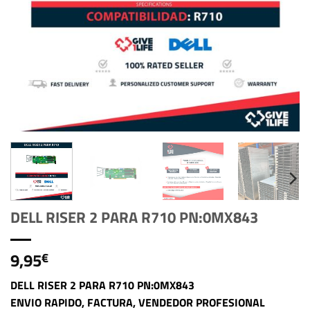
DELL RISER 2 PARA R710 PN:0MX843
9,95
€
DELL RISER 2 PARA R710 PN:0MX843
ENVIO RAPIDO, FACTURA, VENDEDOR PROFESIONAL