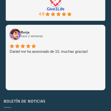
Give1Life
4.9
Borja
hace 2 semanas
Daniel me ha asesorado de 10, muchas gracias!
BOLETÍN DE NOTICIAS