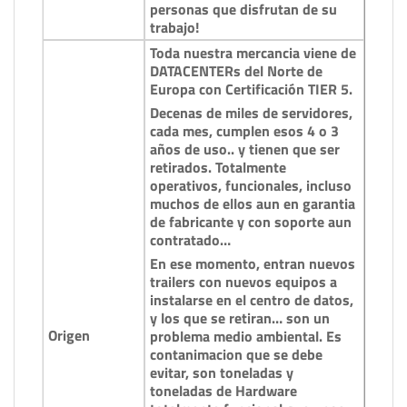
personas que disfrutan de su
trabajo!
Toda nuestra mercancia viene de
DATACENTERs del Norte de
Europa con Certificación TIER 5.
Decenas de miles de servidores,
cada mes, cumplen esos 4 o 3
años de uso.. y tienen que ser
retirados. Totalmente
operativos, funcionales, incluso
muchos de ellos aun en garantia
de fabricante y con soporte aun
contratado…
En ese momento, entran nuevos
trailers con nuevos equipos a
instalarse en el centro de datos,
y los que se retiran… son un
Origen
problema medio ambiental. Es
contanimacion que se debe
evitar, son toneladas y
toneladas de Hardware