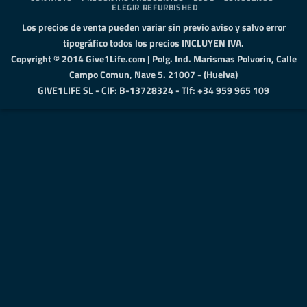
ELEGIR REFURBISHED
Los precios de venta pueden variar sin previo aviso y salvo error
tipográfico todos los precios INCLUYEN IVA.
Copyright © 2014 Give1Life.com | Polg. Ind. Marismas Polvorin, Calle
Campo Comun, Nave 5. 21007 - (Huelva)
GIVE1LIFE SL - CIF: B-13728324 - Tlf: +34 959 965 109