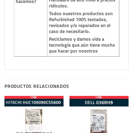
hacemos?
ridiculos.
Todos nuestros productos son
Refurbished 100% testados,
revisados y/o reparados en el
caso de necesitarlo.
Reciclamos y damos vida a
tecnología que aún tiene mucho
que hacer por nosotros
PRODUCTOS RELACIONADOS