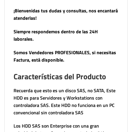
¡Bienvenidas tus dudas y consultas, nos encantará
atenderlas!
Siempre respondemos dentro de las 24H
laborales.
Somos Vendedores PROFESIONALES, si necesitas
Factura, está disponible.
Características del Producto
Recuerda que esto es un disco SAS, no SATA, Este
HDD es para Servidores y Workstations con
controladora SAS. Este HDD no funciona en un PC
convencional sin controladora SAS
Los HDD SAS son Enterprise con una gran