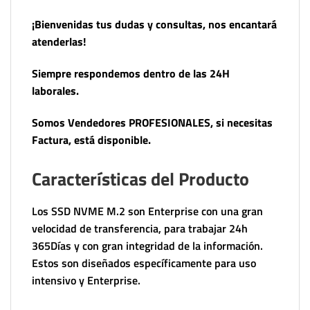
¡Bienvenidas tus dudas y consultas, nos encantará
atenderlas!
Siempre respondemos dentro de las 24H
laborales.
Somos Vendedores PROFESIONALES, si necesitas
Factura, está disponible.
Características del Producto
Los SSD NVME M.2 son Enterprise con una gran
velocidad de transferencia, para trabajar 24h
365Días y con gran integridad de la información.
Estos son diseñados específicamente para uso
intensivo y Enterprise.