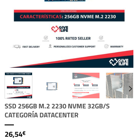
SSD 256GB M.2 2230 NVME 32GB/S
CATEGORÍA DATACENTER
26,54
€