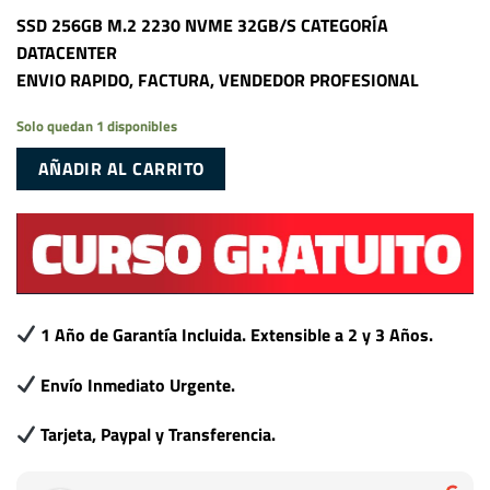
SSD 256GB M.2 2230 NVME 32GB/S CATEGORÍA
DATACENTER
ENVIO RAPIDO, FACTURA, VENDEDOR PROFESIONAL
Solo quedan 1 disponibles
AÑADIR AL CARRITO
1 Año de Garantía Incluida. Extensible a 2 y 3 Años.
Envío Inmediato Urgente.
Tarjeta, Paypal y Transferencia.