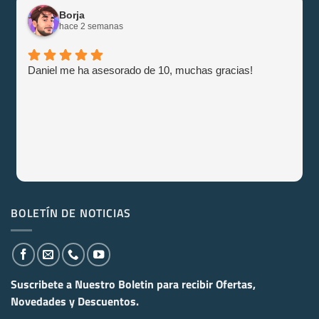
Borja
hace 2 semanas
Daniel me ha asesorado de 10, muchas gracias!
BOLETÍN DE NOTICIAS
Suscribete a Nuestro Boletin para recibir
Ofertas,
Novedades y Descuentos.