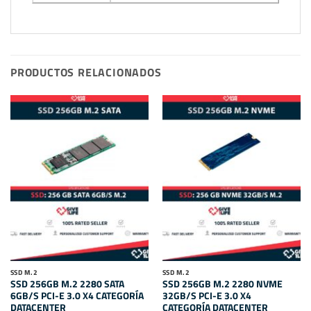
PRODUCTOS RELACIONADOS
SSD M.2
SSD M.2
SSD 256GB M.2 2280 SATA
SSD 256GB M.2 2280 NVME
6GB/S PCI-E 3.0 X4 CATEGORÍA
32GB/S PCI-E 3.0 X4
DATACENTER
CATEGORÍA DATACENTER