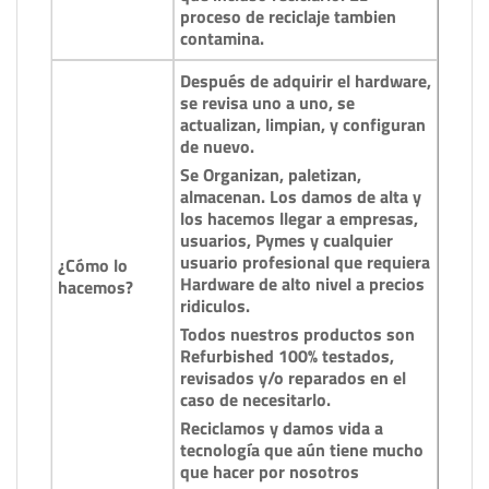
proceso de reciclaje tambien
contamina.
Después de adquirir el hardware,
se revisa uno a uno, se
actualizan, limpian, y configuran
de nuevo.
Se Organizan, paletizan,
almacenan. Los damos de alta y
los hacemos llegar a empresas,
usuarios, Pymes y cualquier
usuario profesional que requiera
¿Cómo lo
Hardware de alto nivel a precios
hacemos?
ridiculos.
Todos nuestros productos son
Refurbished 100% testados,
revisados y/o reparados en el
caso de necesitarlo.
Reciclamos y damos vida a
tecnología que aún tiene mucho
que hacer por nosotros