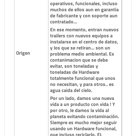
operativos, funcionales, incluso
muchos de ellos aun en garantia
de fabricante y con soporte aun
contratado…
En ese momento, entran nuevos
trailers con nuevos equipos a
instalarse en el centro de datos,
y los que se retiran… son un
Origen
problema medio ambiental. Es
contanimacion que se debe
evitar, son toneladas y
toneladas de Hardware
totalmente funcional que unos
no necesitan, y para otros.. es
agua caida del cielo.
Por un lado, damos una nueva
vida a un producto con vida ! Y
por otro, le damos la vida al
planeta evitando contaminación.
Siempre es mucho mejor seguir
usando un Hardware funcional,
que incluso reciclarlo. EL